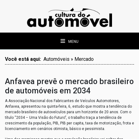
MENU
Você está aqui:
Automóveis » Mercado
Anfavea prevê o mercado brasileiro
de automóveis em 2034
A Associação Nacional dos Fabricantes de Veículos Automotores,
Anfavea, apresentou na quinta-feira, 6, estudo que mostra a tendência do
mercado brasileiro de autoveículos para um horizonte de 20 anos. Com o
título “2034 – Uma Visão do Futuro”, o trabalho traça a tendência de
crescimento da população, PIB, PIB per capita, taxa de motorização, frota e
licenciamento em cenários otimista, básico e pessimista.