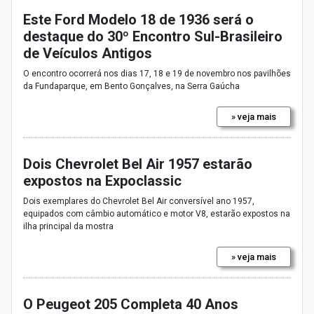
Este Ford Modelo 18 de 1936 será o
destaque do 30º Encontro Sul-Brasileiro
de Veículos Antigos
O encontro ocorrerá nos dias 17, 18 e 19 de novembro nos pavilhões
da Fundaparque, em Bento Gonçalves, na Serra Gaúcha
» veja mais
Dois Chevrolet Bel Air 1957 estarão
expostos na Expoclassic
Dois exemplares do Chevrolet Bel Air conversível ano 1957,
equipados com câmbio automático e motor V8, estarão expostos na
ilha principal da mostra
» veja mais
O Peugeot 205 Completa 40 Anos