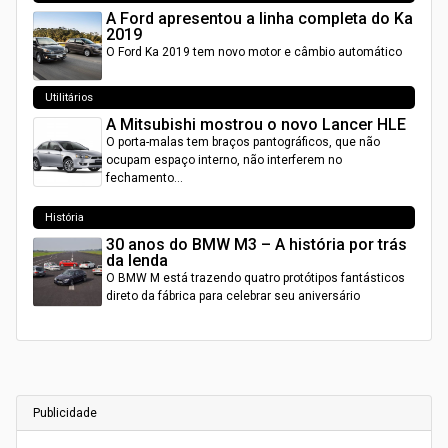
A Ford apresentou a linha completa do Ka
2019
O Ford Ka 2019 tem novo motor e câmbio automático
Utilitários
A Mitsubishi mostrou o novo Lancer HLE
O porta-malas tem braços pantográficos, que não
ocupam espaço interno, não interferem no
fechamento…
História
30 anos do BMW M3 – A história por trás
da lenda
O BMW M está trazendo quatro protótipos fantásticos
direto da fábrica para celebrar seu aniversário
Publicidade