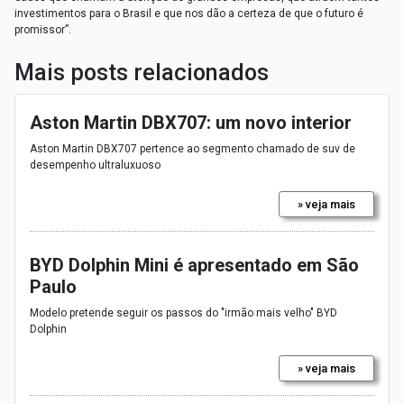
investimentos para o Brasil e que nos dão a certeza de que o futuro é
promissor”.
Mais posts relacionados
Aston Martin DBX707: um novo interior
Aston Martin DBX707 pertence ao segmento chamado de suv de
desempenho ultraluxuoso
» veja mais
BYD Dolphin Mini é apresentado em São
Paulo
Modelo pretende seguir os passos do "irmão mais velho" BYD
Dolphin
» veja mais