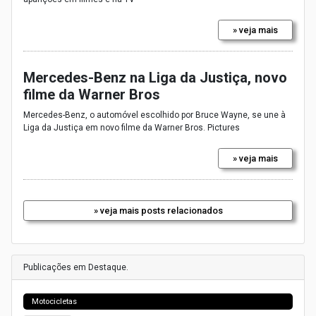
» veja mais
Mercedes-Benz na Liga da Justiça, novo
filme da Warner Bros
Mercedes-Benz, o automóvel escolhido por Bruce Wayne, se une à
Liga da Justiça em novo filme da Warner Bros. Pictures
» veja mais
» veja mais posts relacionados
Publicações em Destaque.
Motocicletas