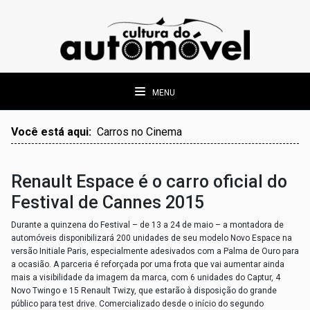
MENU
Você está aqui:
Carros no Cinema
Renault Espace é o carro oficial do
Festival de Cannes 2015
Durante a quinzena do Festival – de 13 a 24 de maio – a montadora de
automóveis disponibilizará 200 unidades de seu modelo Novo Espace na
versão Initiale Paris, especialmente adesivados com a Palma de Ouro para
a ocasião. A parceria é reforçada por uma frota que vai aumentar ainda
mais a visibilidade da imagem da marca, com 6 unidades do Captur, 4
Novo Twingo e 15 Renault Twizy, que estarão à disposição do grande
público para test drive.
Comercializado desde o início do segundo