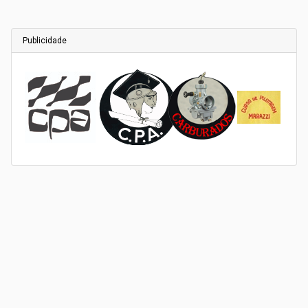
Publicidade