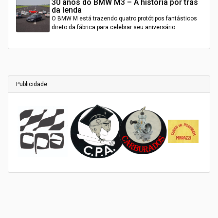
30 anos do BMW M3 – A história por trás
da lenda
O BMW M está trazendo quatro protótipos fantásticos
direto da fábrica para celebrar seu aniversário
Publicidade