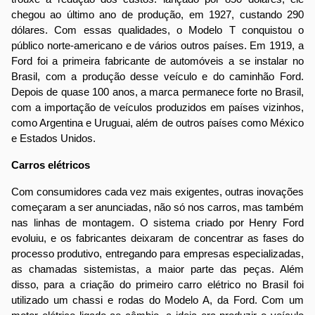
chegou ao último ano de produção, em 1927, custando 290
dólares. Com essas qualidades, o Modelo T conquistou o
público norte-americano e de vários outros países. Em 1919, a
Ford foi a primeira fabricante de automóveis a se instalar no
Brasil, com a produção desse veículo e do caminhão Ford.
Depois de quase 100 anos, a marca permanece forte no Brasil,
com a importação de veículos produzidos em países vizinhos,
como Argentina e Uruguai, além de outros países como México
e Estados Unidos.
Carros elétricos
Com consumidores cada vez mais exigentes, outras inovações
começaram a ser anunciadas, não só nos carros, mas também
nas linhas de montagem. O sistema criado por Henry Ford
evoluiu, e os fabricantes deixaram de concentrar as fases do
processo produtivo, entregando para empresas especializadas,
as chamadas sistemistas, a maior parte das peças. Além
disso, para a criação do primeiro carro elétrico no Brasil foi
utilizado um chassi e rodas do Modelo A, da Ford. Com um