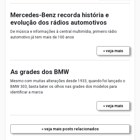
Mercedes-Benz recorda história e
evolução dos rádios automotivos
De música e informações à central multimídia, primeiro rádio
automotivo já tem mais de 100 anos
» veja mais
As grades dos BMW
Mesmo com muitas alterações desde 1933, quando foi lançado o
BMW 303, basta bater os olhos nas grades dos modelos para
identificar a marca
» veja mais
» veja mais posts relacionados