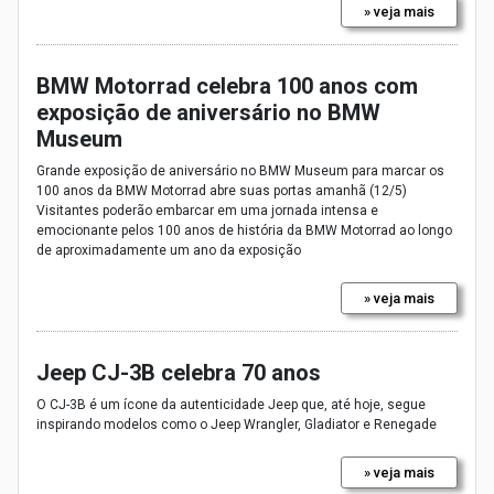
» veja mais
BMW Motorrad celebra 100 anos com
exposição de aniversário no BMW
Museum
Grande exposição de aniversário no BMW Museum para marcar os
100 anos da BMW Motorrad abre suas portas amanhã (12/5)
Visitantes poderão embarcar em uma jornada intensa e
emocionante pelos 100 anos de história da BMW Motorrad ao longo
de aproximadamente um ano da exposição
» veja mais
Jeep CJ-3B celebra 70 anos
O CJ-3B é um ícone da autenticidade Jeep que, até hoje, segue
inspirando modelos como o Jeep Wrangler, Gladiator e Renegade
» veja mais