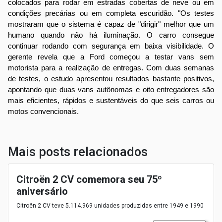
colocados para rodar em estradas cobertas de neve ou em
condições precárias ou em completa escuridão. "Os testes
mostraram que o sistema é capaz de "dirigir" melhor que um
humano quando não há iluminação. O carro consegue
continuar rodando com segurança em baixa visibilidade. O
gerente revela que a Ford começou a testar vans sem
motorista para a realização de entregas. Com duas semanas
de testes, o estudo apresentou resultados bastante positivos,
apontando que duas vans autônomas e oito entregadores são
mais eficientes, rápidos e sustentáveis do que seis carros ou
motos convencionais.
Mais posts relacionados
Citroën 2 CV comemora seu 75º
aniversário
Citroën 2 CV teve 5.114.969 unidades produzidas entre 1949 e 1990