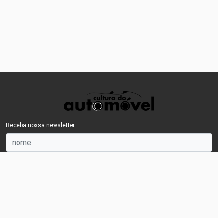
Receba nossa newsletter
OK