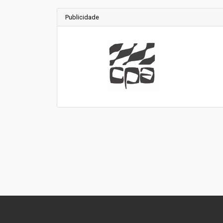
Publicidade