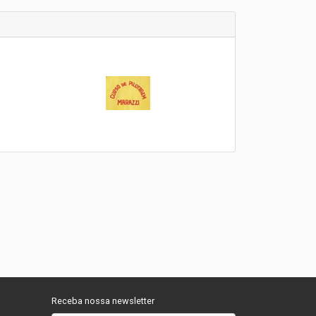
Receba nossa newsletter